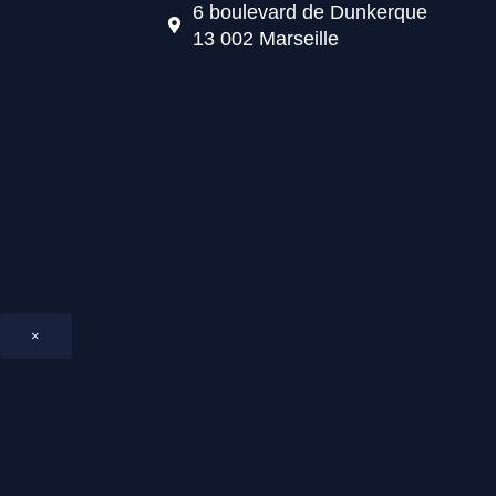
6 boulevard de Dunkerque
13 002 Marseille
×