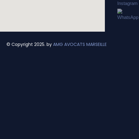
© Copyright 2025. by
AMG AVOCATS MARSEILLE