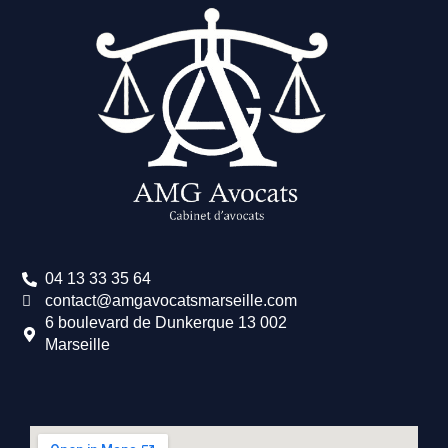
04 13 33 35 64
contact@amgavocatsmarseille.com
6 boulevard de Dunkerque 13 002
Marseille