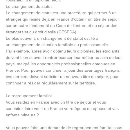
l’obtention d’un diplôme, etc.).
Le changement de statut
Le changement de statut est une procédure qui permet à un
étranger qui réside déjà en France d’obtenir un titre de séjour
sur un autre fondement du Code de l’entrée et du séjour des
étrangers et du droit d’asile (CESEDA) .
Le plus souvent, un changement de statut est lié à
un changement de situation familiale ou professionnelle.
Par exemple, après avoir obtenu leurs diplômes, les étudiants
doivent bien souvent rentrer exercer leur métier au sein de leur
pays, malgré les opportunités professionnelles obtenues en
France. Pour pouvoir continuer à jouir des avantages français,
ces derniers doivent solliciter un nouveau titre de séjour, pour
continuer à résider régulièrement sur le territoire.
Le regroupement familial
Vous résidez en France avec un titre de séjour et vous
souhaitez faire venir en France votre époux ou épouse et vos
enfants mineurs ?
Vous pouvez faire une demande de regroupement familial sous