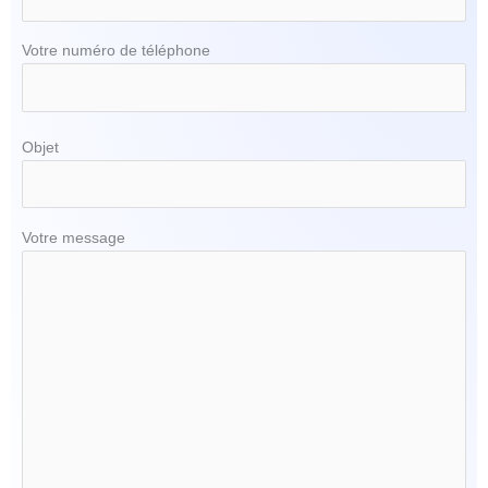
Votre numéro de téléphone
Objet
Votre message