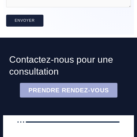
Contactez-nous pour une
consultation
PRENDRE RENDEZ-VOUS