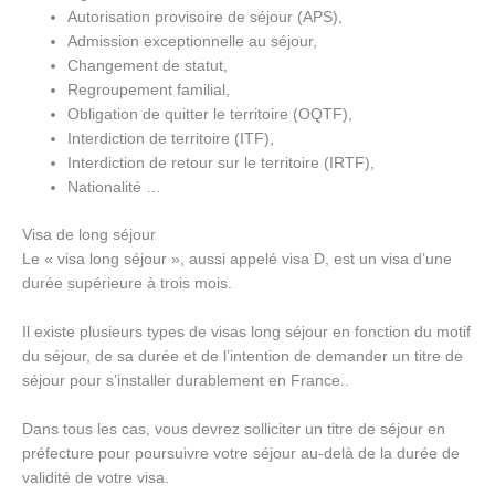
Autorisation provisoire de séjour (APS),
Admission exceptionnelle au séjour,
Changement de statut,
Regroupement familial,
Obligation de quitter le territoire (OQTF),
Interdiction de territoire (ITF),
Interdiction de retour sur le territoire (IRTF),
Nationalité …
Visa de long séjour
Le « visa long séjour », aussi appelé visa D, est un visa d’une
durée supérieure à trois mois.
Il existe plusieurs types de visas long séjour en fonction du motif
du séjour, de sa durée et de l’intention de demander un titre de
séjour pour s’installer durablement en France..
Dans tous les cas, vous devrez solliciter un titre de séjour en
préfecture pour poursuivre votre séjour au-delà de la durée de
validité de votre visa.