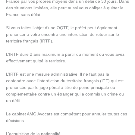
France par vos propres moyens dans un délai de 30 jours. Dans
des situations limitées, elle peut aussi vous obliger à quitter la
France sans délai.
Si vous faites l’objet d’une OQTF, le préfet peut également
prononcer à votre encontre une interdiction de retour sur le
territoire français (IRTF).
L’IRTF dure 2 ans maximum à partir du moment où vous avez
effectivement quitté le territoire.
L’IRTF est une mesure administrative. Il ne faut pas la
confondre avec l’interdiction du territoire français (ITF) qui est
prononcée par le juge pénal à titre de peine principale ou
complémentaire contre un étranger qui a commis un crime ou
un délit.
Le cabinet AMG Avocats est compétent pour annuler toutes ces
décisions.
L’acquisition de la nationalité