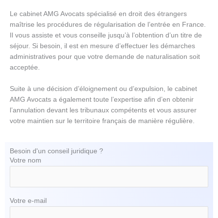
Le cabinet AMG Avocats spécialisé en droit des étrangers
maîtrise les procédures de régularisation de l’entrée en France.
Il vous assiste et vous conseille jusqu’à l’obtention d’un titre de
séjour. Si besoin, il est en mesure d’effectuer les démarches
administratives pour que votre demande de naturalisation soit
acceptée.
Suite à une décision d’éloignement ou d’expulsion, le cabinet
AMG Avocats a également toute l’expertise afin d’en obtenir
l’annulation devant les tribunaux compétents et vous assurer
votre maintien sur le territoire français de manière régulière.
Besoin d'un conseil juridique ?​
Votre nom
Votre e-mail