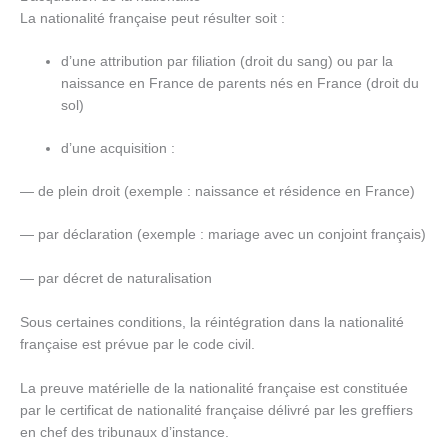
La nationalité française peut résulter soit :
d’une attribution par filiation (droit du sang) ou par la
naissance en France de parents nés en France (droit du
sol)
d’une acquisition :
— de plein droit (exemple : naissance et résidence en France)
— par déclaration (exemple : mariage avec un conjoint français)
— par décret de naturalisation
Sous certaines conditions, la réintégration dans la nationalité
française est prévue par le code civil.
La preuve matérielle de la nationalité française est constituée
par le certificat de nationalité française délivré par les greffiers
en chef des tribunaux d’instance.