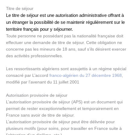
Titre de séjour
Le titre de séjour est une autorisation administrative offrant à
un étranger la possibilité de se maintenir régulièrement sur le
territoire français pour y séjourner.
Toute personne ne possédant pas la nationalité française doit
effectuer une demande de titre de séjour. Cette obligation ne
concerne pas les mineurs de 18 ans, sauf s’ils désirent exercer
des activités professionnelles.
Les ressortissants algériens sont assujettis à un régime spécial
consacré par L’accord
franco-algérien du 27 décembre 1968
,
modifié par l’avenant du 11 juillet 2001
Autorisation provisoire de séjour
L’autorisation provisoire de séjour (APS) est un document qui
permet de rester exceptionnellement et temporairement en
France sans avoir de titre de séjour.
L’autorisation provisoire de séjour peut être délivrée pour
plusieurs motifs (pour soins, pour travailler en France suite à