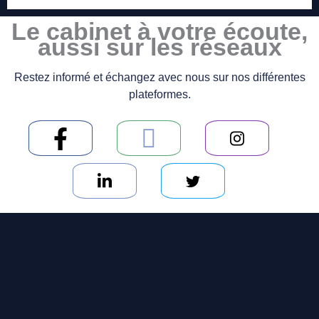
Le cabinet à votre écoute,
aussi sur les réseaux
Restez informé et échangez avec nous sur nos différentes
plateformes.