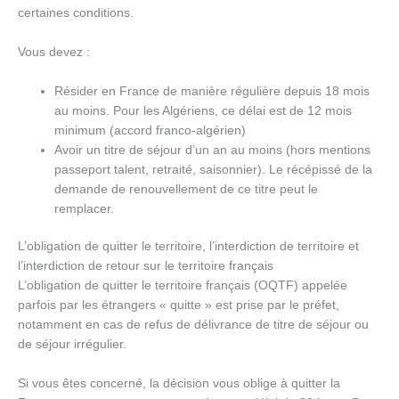
certaines conditions.
Vous devez :
Résider en France de manière régulière depuis 18 mois
au moins. Pour les Algériens, ce délai est de 12 mois
minimum (accord franco-algérien)
Avoir un titre de séjour d’un an au moins (hors mentions
passeport talent, retraité, saisonnier). Le récépissé de la
demande de renouvellement de ce titre peut le
remplacer.
L’obligation de quitter le territoire, l’interdiction de territoire et
l’interdiction de retour sur le territoire français
L’obligation de quitter le territoire français (OQTF) appelée
parfois par les étrangers « quitte » est prise par le préfet,
notamment en cas de refus de délivrance de titre de séjour ou
de séjour irrégulier.
Si vous êtes concerné, la décision vous oblige à quitter la