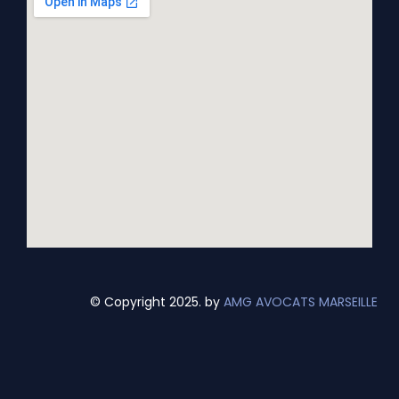
© Copyright 2025. by
AMG AVOCATS MARSEILLE