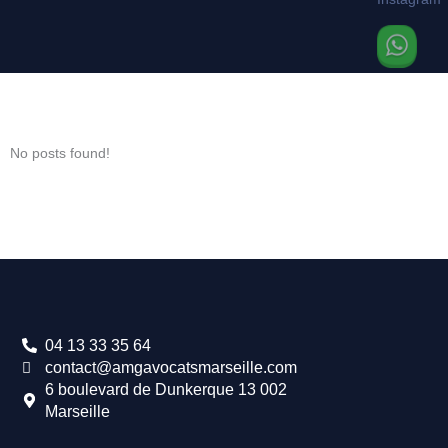
No posts found!
04 13 33 35 64
contact@amgavocatsmarseille.com
6 boulevard de Dunkerque 13 002
Marseille