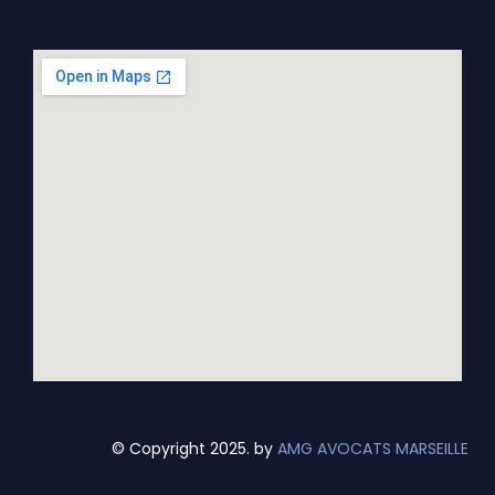
© Copyright 2025. by
AMG AVOCATS MARSEILLE